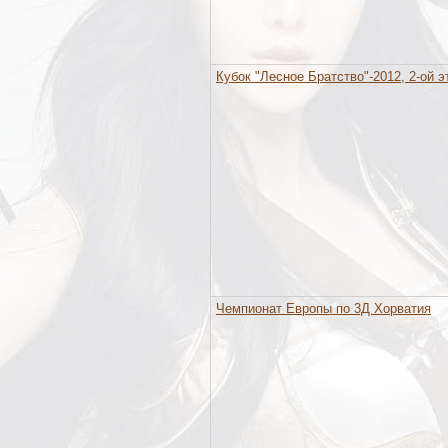
Кубок "Лесное Братство"-2012, 2-ой э
Чемпионат Европы по 3Д Хорватия