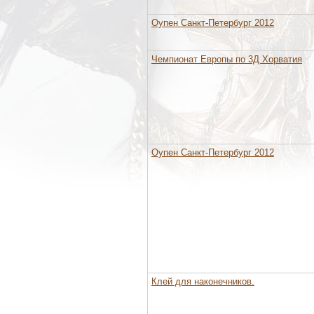
Оупен Санкт-Петербург 2012
Чемпионат Европы по 3Д Хорватия
Оупен Санкт-Петербург 2012
Клей для наконечников.