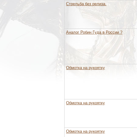
Стрельба без релиза.
Аналог Робин Гуда в России ?
Обмотка на рукоятку
Обмотка на рукоятку
Обмотка на рукоятку