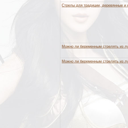
Стрелы для традиции, деревянные и 
Можно ли беременным стрелять из л
Можно ли беременным стрелять из л