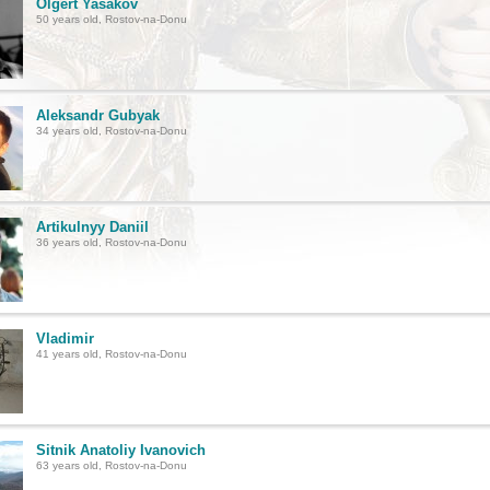
Olgert Yasakov
50 years old, Rostov-na-Donu
Aleksandr Gubyak
34 years old, Rostov-na-Donu
Artikulnyy Daniil
36 years old, Rostov-na-Donu
Vladimir
41 years old, Rostov-na-Donu
Sitnik Anatoliy Ivanovich
63 years old, Rostov-na-Donu