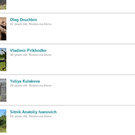
Oleg Druzhbin
42 years old, Rostov-na-Donu
Vladimir Prikhodko
38 years old, Rostov-na-Donu
Yuliya Kulakova
29 years old, Rostov-na-Donu
Sitnik Anatoliy Ivanovich
63 years old, Rostov-na-Donu