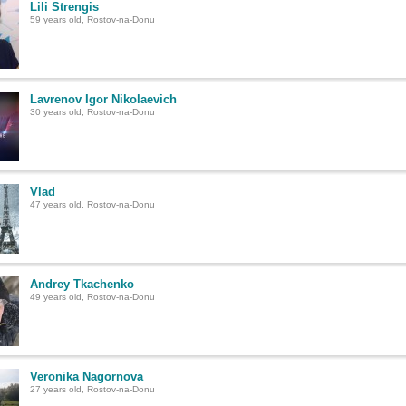
Lili Strengis
59 years old, Rostov-na-Donu
Lavrenov Igor Nikolaevich
30 years old, Rostov-na-Donu
Vlad
47 years old, Rostov-na-Donu
Andrey Tkachenko
49 years old, Rostov-na-Donu
Veronika Nagornova
27 years old, Rostov-na-Donu