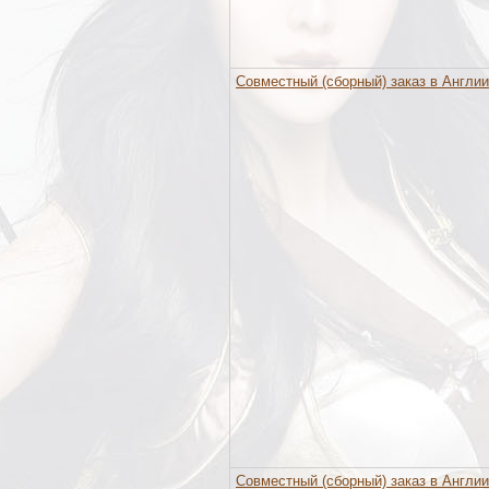
Совместный (сборный) заказ в Англии
Совместный (сборный) заказ в Англии