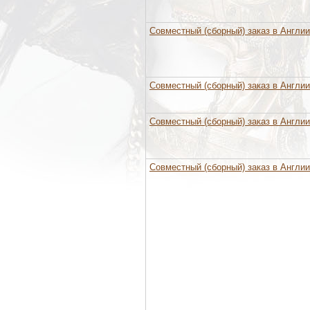
Совместный (сборный) заказ в Англии
Совместный (сборный) заказ в Англии
Совместный (сборный) заказ в Англии
Совместный (сборный) заказ в Англии