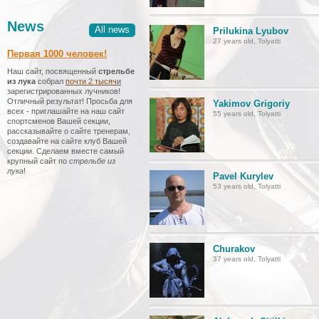
News
All news
Prilukina Lyubov
27 years old, Tolyatti
Первая 1000 человек!
Наш сайт, посвященный
стрельбе
из лука
собрал
почти 2 тысяч
и
зарегистрированных лучников!
Отличный результат! Просьба для
Yakimov Grigoriy
всех - приглашайте на наш сайт
55 years old, Tolyatti
спортсменов Вашей секции,
рассказывайте о сайте тренерам,
создавайте на сайте клуб Вашей
секции. Сделаем вместе самый
крупный сайт по
стрельбе из
лука
!
Pavel Kurylev
53 years old, Tolyatti
Churakov
37 years old, Tolyatti