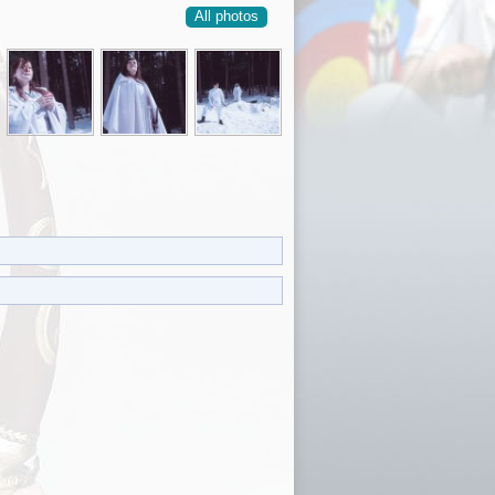
All photos