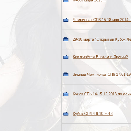
Кубок мира 2015 г.
Чемпионат СПб 15-18 мая 2014 
29-30 марта "Открытый Кубок Л
Как живётся Енотам в Якутии?
Зимний Чемпионат СПб 17.01-19
Кубок СПб 14-15.12.2013 по олим
Кубок СПб 4-6.10.2013