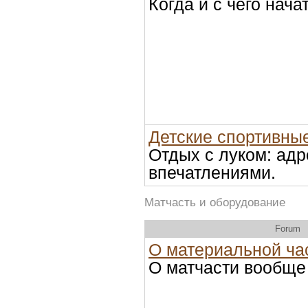
Когда и с чего нача
Детские спортивны
Отдых с луком: адр
впечатлениями.
Матчасть и оборудование
Forum
О материальной ча
О матчасти вообще