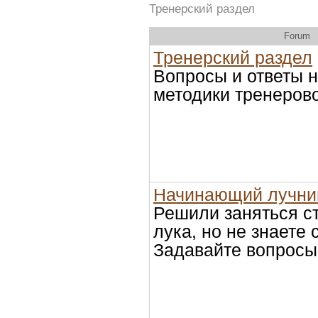
Тренерский раздел
Forum
Тренерский раздел
Вопросы и ответы н
методики тренеровок
Начинающий лучни
Решили заняться с
лука, но не знаете 
Задавайте вопросы