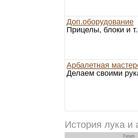
Доп.оборудование
Прицелы, блоки и т.
Арбалетная мастер
Делаем своими ру
История лука и 
Forum