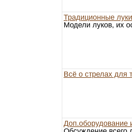
Традиционные лук
Модели луков, их 
Всё о стрелах для 
Доп.оборудование 
Обсуждение всего 