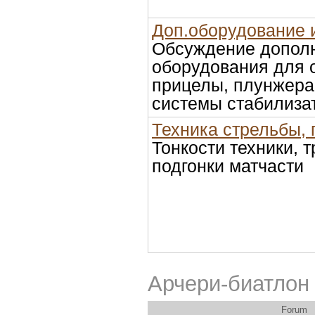
Доп.оборудование 
Обсуждение допол
оборудования для 
прицелы, плунжера,
системы стабилиза
Техника стрельбы, 
Тонкости техники, 
подгонки матчасти
Арчери-биатлон
Forum