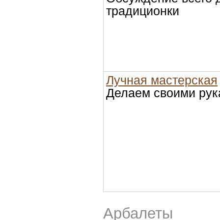
традиционки
Лучная мастерская
Делаем своими рук
Арбалеты