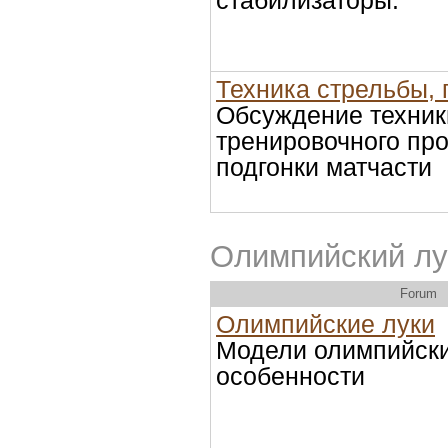
стабилизаторы.
Техника стрельбы, 
Обсуждение техник
тренировочного про
подгонки матчасти
Олимпийский лу
Forum
Олимпийские луки
Модели олимпийски
особенности