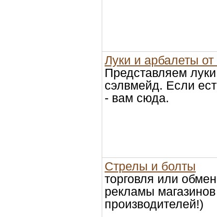
Луки и арбалеты от
Представляем луки
сэлвмейд. Если ест
- вам сюда.
Стрелы и болты
торговля или обмен
рекламы магазинов
производителей!)