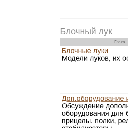
Блочный лук
Forum
Блочные луки
Модели луков, их 
Доп.оборудование 
Обсуждение допол
оборудования для 
прицелы, полки, ре