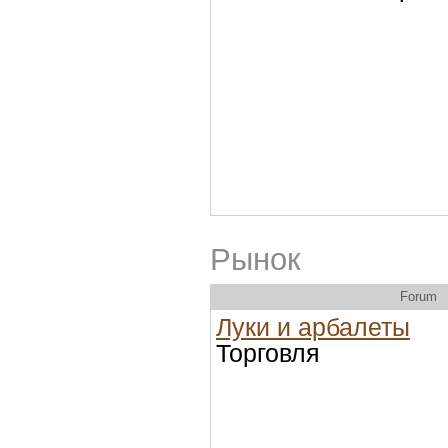
Рынок
Forum
Луки и арбалеты
Торговля