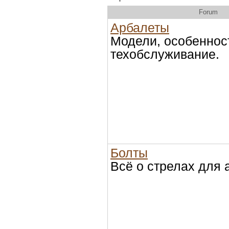
Forum
Арбалеты
Модели, особеннос
техобслуживание.
Болты
Всё о стрелах для 