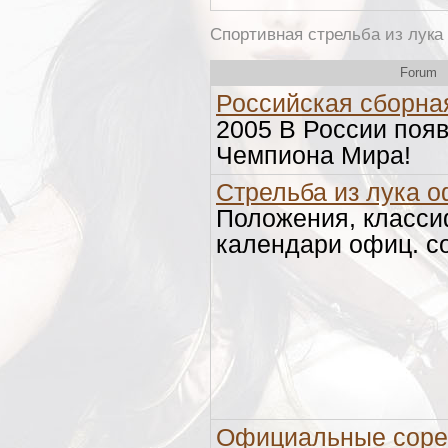
Спортивная стрельба из лука
Forum
Российская сборна
2005 В России поя
Чемпиона Мира!
Стрельба из лука 
Положения, класси
календари офиц. с
Официальные соре