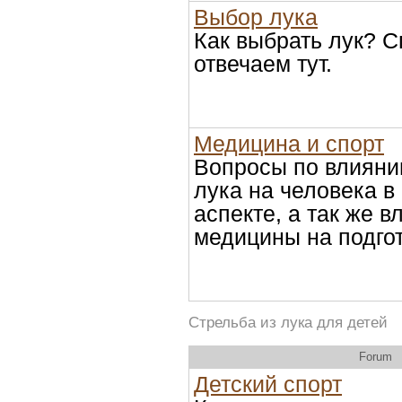
Выбор лука
Как выбрать лук? 
отвечаем тут.
Медицина и спорт
Вопросы по влияни
лука на человека 
аспекте, а так же в
медицины на подгот
Стрельба из лука для детей
Forum
Детский спорт