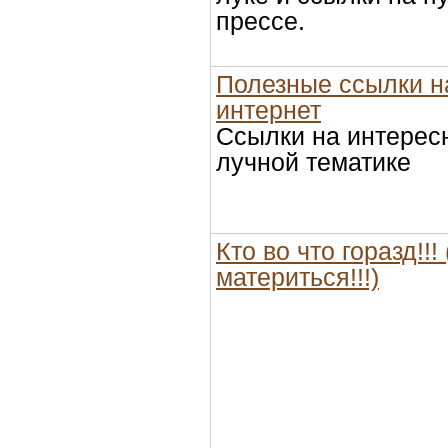
прессе.
Полезные ссылки н
интернет
Ссылки на интерес
лучной тематике
Кто во что горазд!!! 
материться!!!)