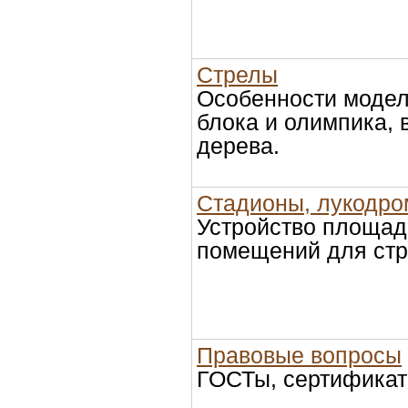
Стрелы
Особенности модел
блока и олимпика, 
дерева.
Стадионы, лукодро
Устройство площад
помещений для стр
Правовые вопросы
ГОСТы, сертификат