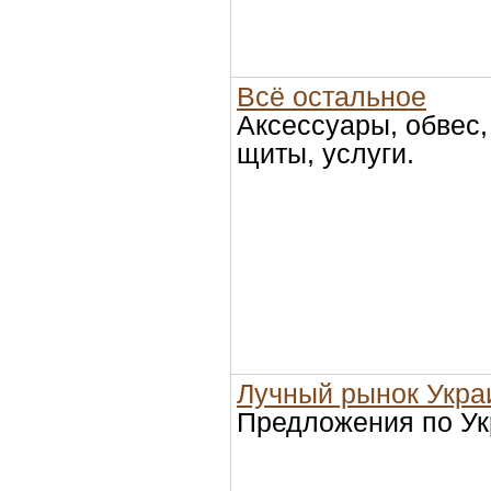
Всё остальное
Аксессуары, обвес
щиты, услуги.
Лучный рынок Укр
Предложения по Ук