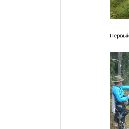
Первый